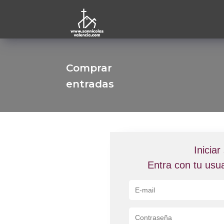
Comprar
entradas
Iniciar
Entra con tu usu